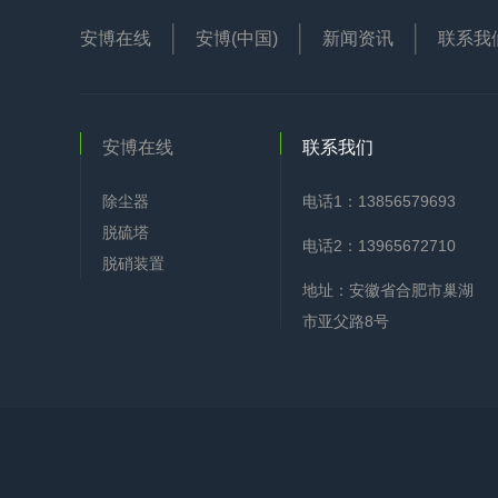
安博在线
安博(中国)
新闻资讯
联系我
安博在线
联系我们
除尘器
电话1：13856579693
脱硫塔
电话2：13965672710
脱硝装置
地址：安徽省合肥市巢湖
市亚父路8号