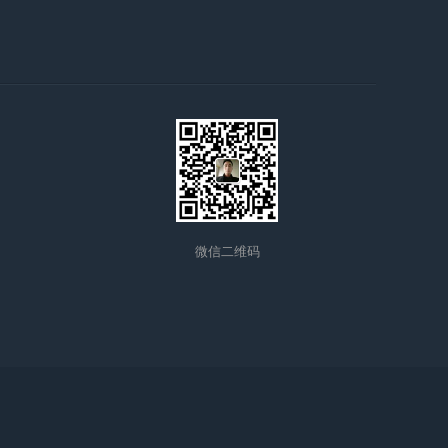
微信二维码