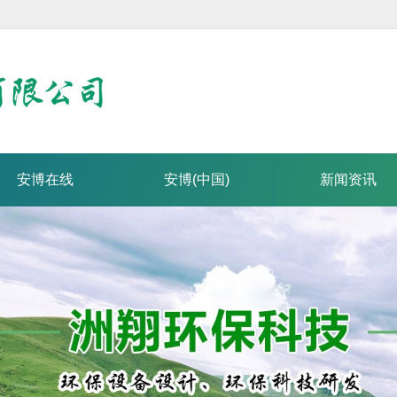
安博在线
安博(中国)
新闻资讯