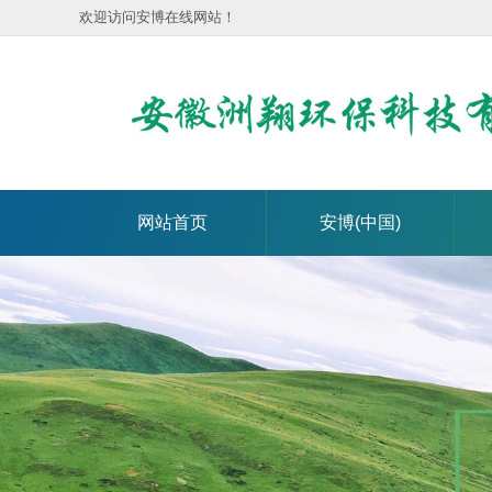
欢迎访问安博在线网站！
网站首页
安博(中国)