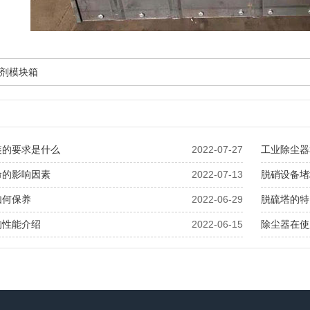
剂模块箱
装的要求是什么
2022-07-27
工业除尘器
命的影响因素
2022-07-13
脱硝设备堵
如何保养
2022-06-29
脱硫塔的特
的性能介绍
2022-06-15
除尘器在使