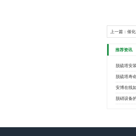
上一篇：
催化
推荐资讯
脱硫塔安
脱硫塔寿
安博在线
脱硝设备