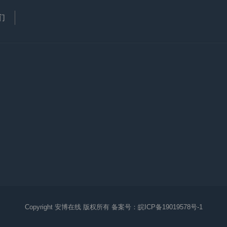
们
Copyright 安博在线 版权所有
备案号：皖ICP备19019578号-1