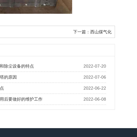
下一篇：
西山煤气化
和除尘设备的特点
2022-07-20
塔的原因
2022-07-06
点
2022-06-22
用后要做好的维护工作
2022-06-08