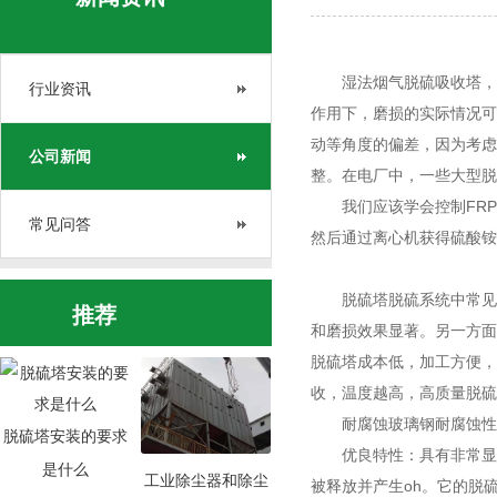
湿法烟气脱硫吸收塔，烟
行业资讯
作用下，磨损的实际情况可
动等角度的偏差，因为考虑
公司新闻
整。在电厂中，一些大型脱
我们应该学会控制FRP脱
常见问答
然后通过离心机获得硫酸铵
脱硫塔脱硫系统中常见的
推荐
和磨损效果显著。另一方面
脱硫塔成本低，加工方便，
收，温度越高，高质量脱硫
耐腐蚀玻璃钢耐腐蚀性
脱硫塔安装的要求
优良特性：具有非常显著
是什么
工业除尘器和除尘
被释放并产生oh。它的脱