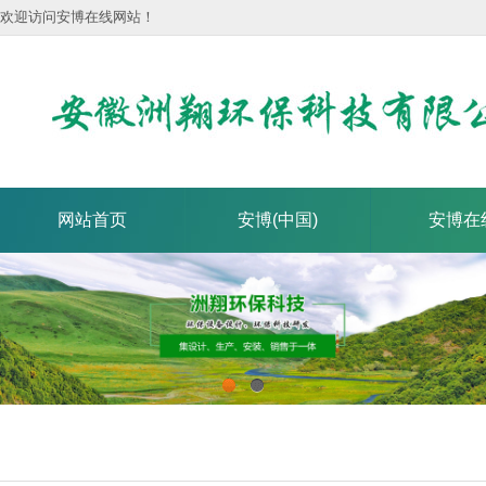
欢迎访问安博在线网站！
网站首页
安博(中国)
安博在
1
2