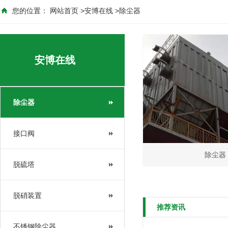
您的位置：
网站首页
>
安博在线
>
除尘器
安博在线
除尘器
接口阀
除尘器
脱硫塔
脱硝装置
推荐资讯
不锈钢除尘器