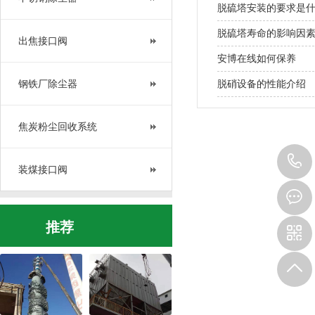
脱硫塔安装的要求是
脱硫塔寿命的影响因
出焦接口阀
安博在线如何保养
钢铁厂除尘器
脱硝设备的性能介绍
焦炭粉尘回收系统
装煤接口阀
推荐