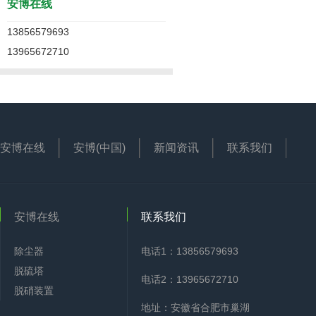
安博在线
13856579693
13965672710
安博在线
安博(中国)
新闻资讯
联系我们
安博在线
联系我们
除尘器
电话1：13856579693
脱硫塔
电话2：13965672710
脱硝装置
地址：安徽省合肥市巢湖