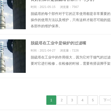
时间：2021-05-15
浏览量：7567
脱硫塔的每个部件对于它的正常使用都是非常重要的
操作的使用方法以及维护，只有这样才能尽可能的提
各部件的维护保养。
脱硫塔在工业中是锅炉的过滤嘴
时间：2021-04-27
浏览量：7226
脱硫塔在工业中的作用很大，因为它对于烟气的过滤
要对它进行检修，在检修的时候，需要有搭设脚手架
1
2
3
4
5
下一