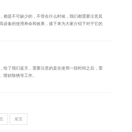
，都是不可缺少的，不管在什么时候，我们都需要注意其
高设备的使用寿命和效果，接下来为大家介绍下对于它的
，给了我们蓝天，需要注意的是在使用一段时间之后，需
、喷砂除锈等工作。
页
尾页