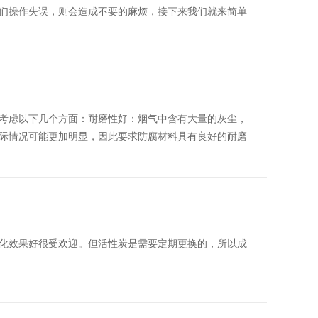
们操作失误，则会造成不要的麻烦，接下来我们就来简单
考虑以下几个方面：耐磨性好：烟气中含有大量的灰尘，
际情况可能更加明显，因此要求防腐材料具有良好的耐磨
化效果好很受欢迎。但活性炭是需要定期更换的，所以成