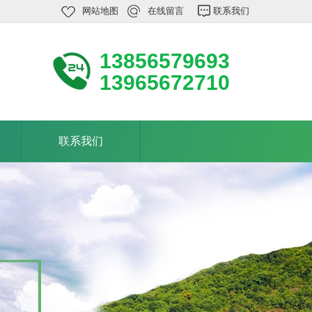
网站地图
在线留言
联系我们
13856579693
13965672710
联系我们