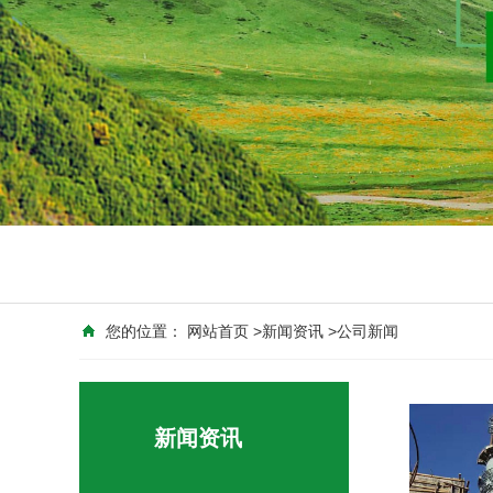
您的位置：
网站首页
>
新闻资讯
>
公司新闻
新闻资讯