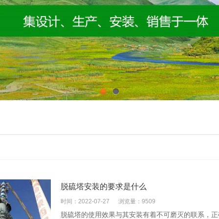
1
2
脱硫塔安装的要求是什么
时间：2022-07-27
浏览量：9509
脱硫塔的使用效果与其安装有着不可磨灭的联系，正