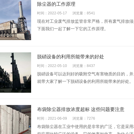
除尘器的工作原理
时间：2022-05-17
浏览量：8541
现在对工业废气排放监管非常严格，所有废气排放须
下面我们一起了解一下它的工作原理。
脱硝设备的利用所能带来的好处
时间：2022-05-10
浏览量：8437
脱硝设备可以达到好的吸附空气有害物质的目的，并
就带大家了解一下脱硝设备的利用所能带来的好处。
布袋除尘器排放浓度超标 这些问题要注意
时间：2021-06-09
浏览量：7276
布袋除尘器在工业中使用的是非常的广泛，它是采用