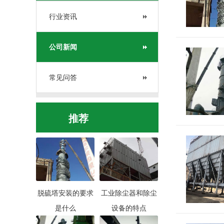
行业资讯
公司新闻
常见问答
推荐
脱硫塔安装的要求
工业除尘器和除尘
是什么
设备的特点