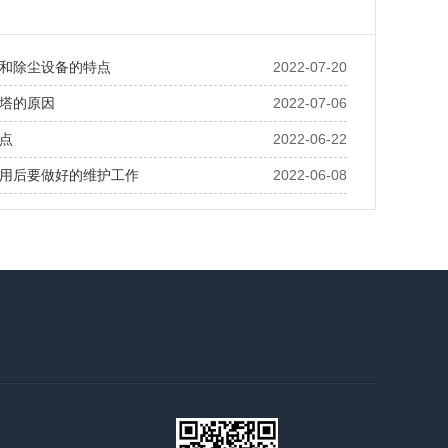
和除尘设备的特点
2022-07-20
塔的原因
2022-07-06
点
2022-06-22
用后要做好的维护工作
2022-06-08