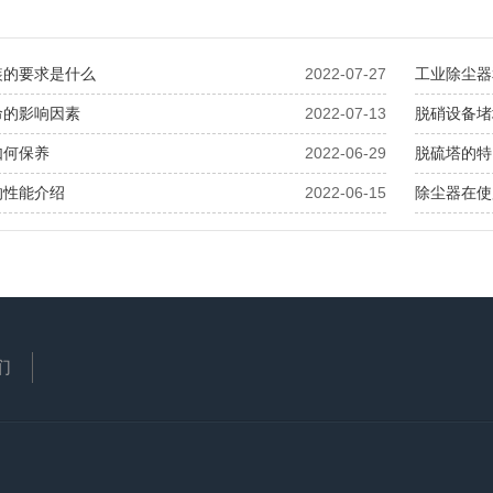
装的要求是什么
2022-07-27
工业除尘器
命的影响因素
2022-07-13
脱硝设备堵
如何保养
2022-06-29
脱硫塔的特
的性能介绍
2022-06-15
除尘器在使
们