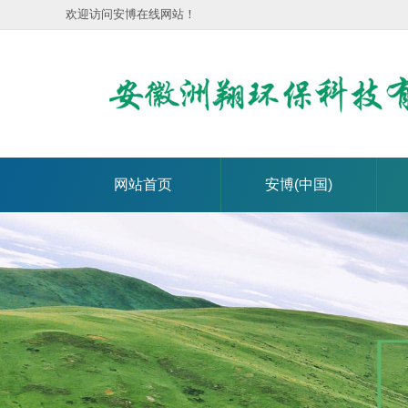
欢迎访问安博在线网站！
网站首页
安博(中国)