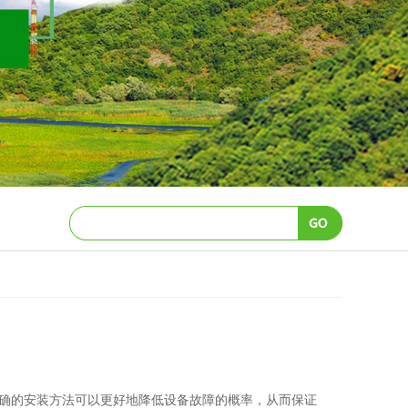
确的安装方法可以更好地降低设备故障的概率，从而保证