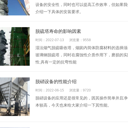
设备的安全性，同时也可以提高工作效率，但如果我
介绍一下具体的安装要求。
脱硫塔寿命的影响因素
时间：2022-07-13
浏览量：9558
湿法烟气脱硫吸收塔，烟囱内筒体防腐材料的选择须
玻璃钢脱硫塔，同时在腐蚀性介质作用下，磨损的实
性;具有一定的抗弯性能
脱硝设备的性能介绍
时间：2022-06-15
浏览量：9720
脱硝设备的应用还是很常见的，因其操作简单并且净
本较高，今天也来给大家介绍一下其性能。