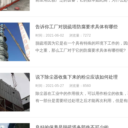
前应用比较广泛的设备，它的效率如此高，为什么还
告诉你工厂对脱硫塔防腐要求具体有哪些
时间：2021-06-02
浏览量：7272
脱硫塔因为它是在一个具有特殊的环境下工作的，因
中之重，那么工厂对于它的防腐要求具体有哪些呢?
说下除尘器收集下来的粉尘应该如何处理
时间：2021-05-27
浏览量：8560
除尘器在工业中的作用很大，可以用作粉尘的收集，
有一部分是需要经过处理之后才能再次利用，但是有
良好的保养是脱硫塔各部件不可少的