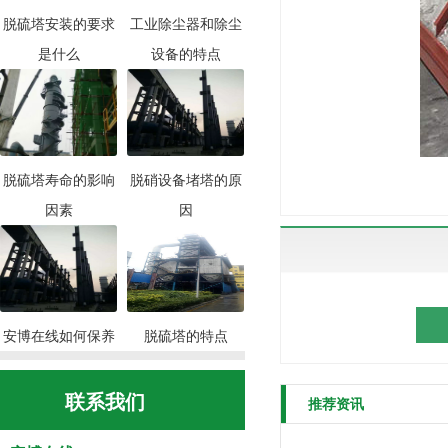
脱硫塔安装的要求
工业除尘器和除尘
是什么
设备的特点
脱硫塔寿命的影响
脱硝设备堵塔的原
因素
因
安博在线如何保养
脱硫塔的特点
联系我们
推荐资讯