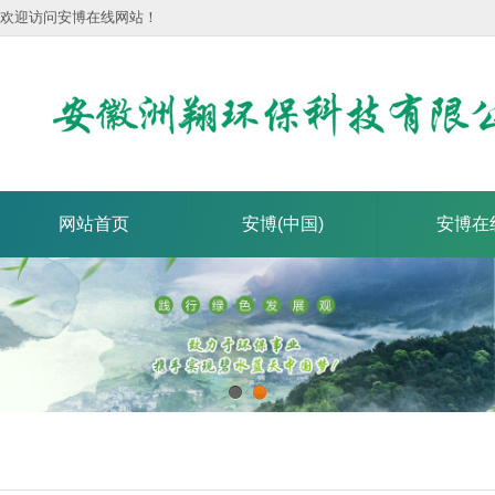
欢迎访问安博在线网站！
网站首页
安博(中国)
安博在
1
2