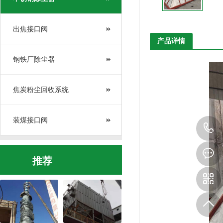
出焦接口阀
产品详情
钢铁厂除尘器
焦炭粉尘回收系统
装煤接口阀
推荐